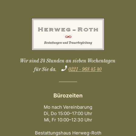
Wir sind 24 Stunden an sieben Wochentagen
für Sie da.
0221 - 968 45 40
Bürozeiten
Mo nach Vereinbarung
Di, Do 15:00–17:00 Uhr
Mi, Fr 10:00–12:30 Uhr
Bestattungshaus Herweg-Roth