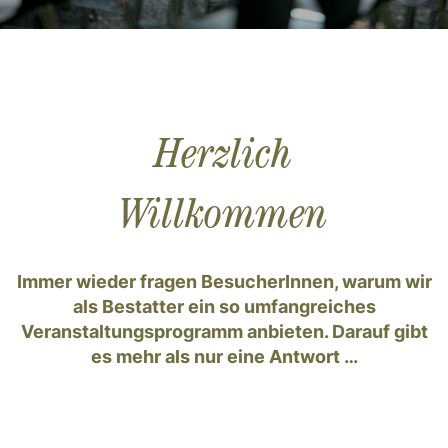
Herzlich
Willkommen
Immer wieder fragen BesucherInnen, warum wir
als Bestatter ein so umfangreiches
Veranstaltungsprogramm anbieten. Darauf gibt
es mehr als nur eine Antwort …