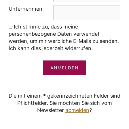
Unternehmen
Ich stimme zu, dass meine
personenbezogene Daten verwendet
werden, um mir werbliche E-Mails zu senden.
Ich kann dies jederzeit widerrufen.
ANMELDEN
Die mit einem * gekennzeichneten Felder sind
Pflichtfelder. Sie möchten Sie sich vom
Newsletter
abmelden
?