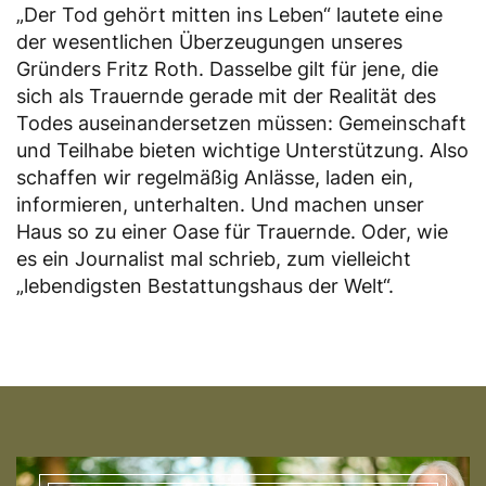
„Der Tod gehört mitten ins Leben“ lautete eine
der wesentlichen Überzeugungen unseres
Gründers Fritz Roth. Dasselbe gilt für jene, die
sich als Trauernde gerade mit der Realität des
Todes auseinandersetzen müssen: Gemeinschaft
und Teilhabe bieten wichtige Unterstützung. Also
schaffen wir regelmäßig Anlässe, laden ein,
informieren, unterhalten. Und machen unser
Haus so zu einer Oase für Trauernde. Oder, wie
es ein Journalist mal schrieb, zum vielleicht
„lebendigsten Bestattungshaus der Welt“.