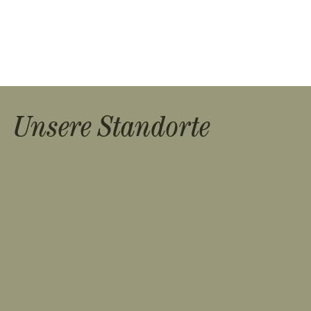
Unsere Standorte