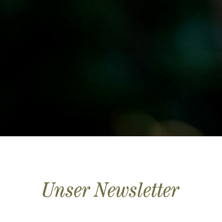
Unser Newsletter