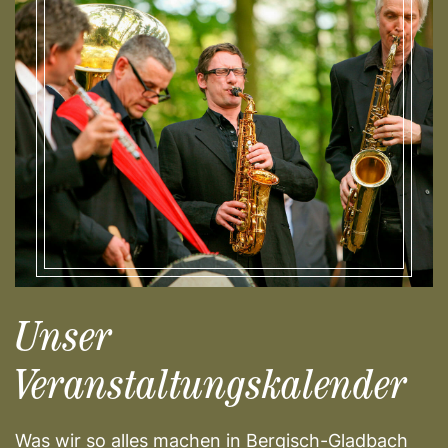
Unser
Veranstaltungskalender
Was wir so alles machen in Bergisch-Gladbach