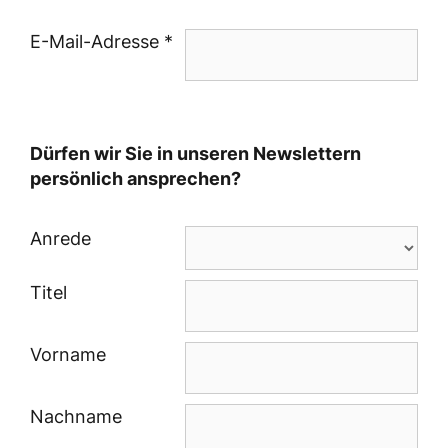
E-Mail-Adresse *
Dürfen wir Sie in unseren Newslettern
persönlich ansprechen?
Anrede
Titel
Vorname
Nachname