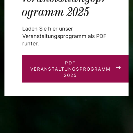
ogramm 2025
Laden Sie hier unser
Veranstaltungsprogramm als PDF
runter.
PDF
VERANSTALTUNGSPROGRAMM
2025