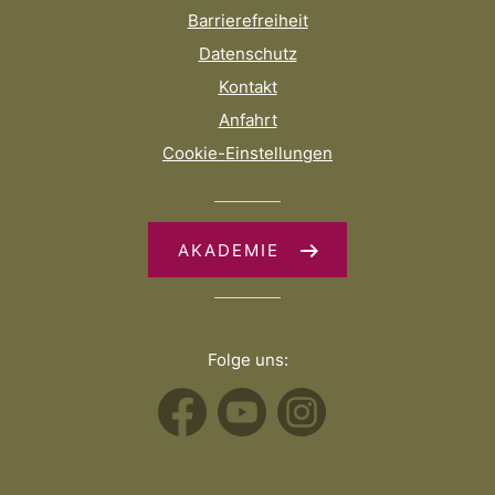
Barrierefreiheit
Datenschutz
Kontakt
Anfahrt
Cookie-Einstellungen
AKADEMIE
Folge uns: