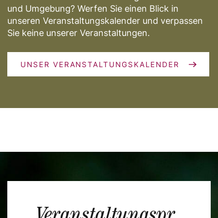
und Umgebung? Werfen Sie einen Blick in
unseren Veranstaltungskalender und verpassen
Sie keine unserer Veranstaltungen.
UNSER VERANSTALTUNGSKALENDER
Veranstaltungspr