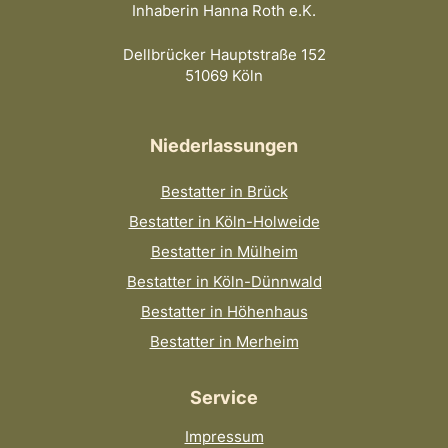
Inhaberin Hanna Roth e.K.
Dellbrücker Hauptstraße 152
51069 Köln
Niederlassungen
Bestatter in Brück
Bestatter in Köln-Holweide
Bestatter in Mülheim
Bestatter in Köln-Dünnwald
Bestatter in Höhenhaus
Bestatter in Merheim
Service
Impressum