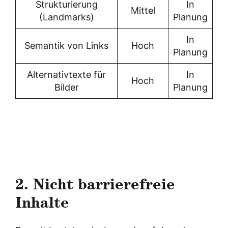
Strukturierung
In
Mittel
(Landmarks)
Planung
In
Semantik von Links
Hoch
Planung
Alternativtexte für
In
Hoch
Bilder
Planung
2. Nicht barrierefreie
Inhalte