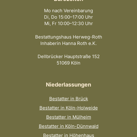
Mo nach Vereinbarung
Di, Do 15:00–17:00 Uhr
Mi, Fr 10:00–12:30 Uhr
Bestattungshaus Herweg-Roth
Inhaberin Hanna Roth e.K.
Dellbrücker Hauptstraße 152
51069 Köln
Niederlassungen
Bestatter in Brück
Bestatter in Köln-Holweide
Bestatter in Mülheim
Bestatter in Köln-Dünnwald
Bestatter in Höhenhaus