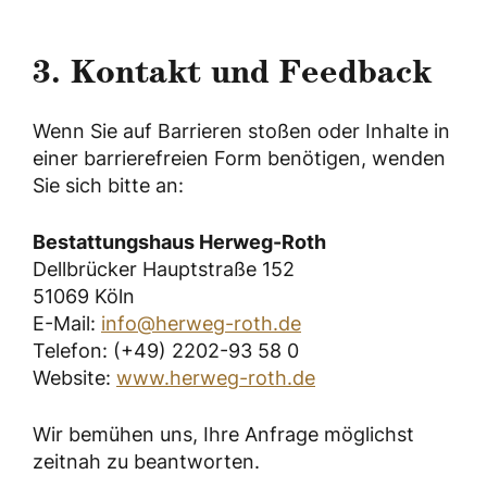
3. Kontakt und Feedback
Wenn Sie auf Barrieren stoßen oder Inhalte in
einer barrierefreien Form benötigen, wenden
Sie sich bitte an:
Bestattungshaus Herweg-Roth
Dellbrücker Hauptstraße 152
51069 Köln
E-Mail:
info@herweg-roth.de
Telefon: (+49) 2202-93 58 0
Website:
www.herweg-roth.de
Wir bemühen uns, Ihre Anfrage möglichst
zeitnah zu beantworten.