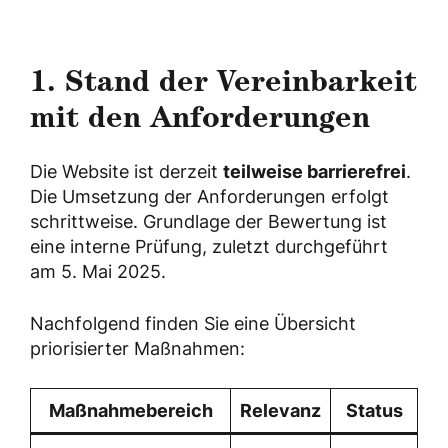
1. Stand der Vereinbarkeit
mit den Anforderungen
Die Website ist derzeit
teilweise barrierefrei
.
Die Umsetzung der Anforderungen erfolgt
schrittweise. Grundlage der Bewertung ist
eine interne Prüfung, zuletzt durchgeführt
am 5. Mai 2025.
Nachfolgend finden Sie eine Übersicht
priorisierter Maßnahmen:
Maßnahmebereich
Relevanz
Status