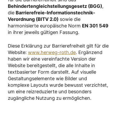
Behindertengleichstellungsgesetz (BGG)
,
die
Barrierefreie-Informationstechnik-
Verordnung (BITV 2.0)
sowie die
harmonisierte europäische Norm
EN 301 549
in ihrer jeweils gültigen Fassung.
Diese Erklärung zur Barrierefreiheit gilt für die
Website:
www.herweg-roth.de
. Ergänzend
haben wir eine vereinfachte Version der
Website bereitgestellt, die alle Inhalte in
textbasierter Form darstellt. Auf visuelle
Gestaltungselemente wie Bilder und
komplexe Layouts wurde bewusst verzichtet,
um eine reizreduzierte und besonders
zugängliche Nutzung zu ermöglichen.