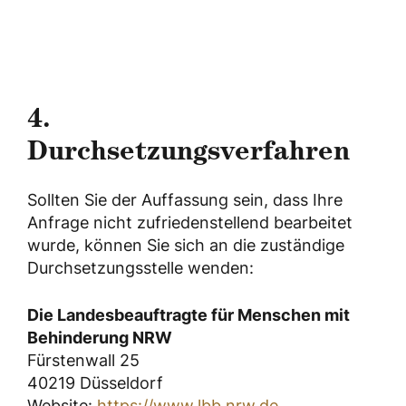
4.
Durchsetzungsverfahren
Sollten Sie der Auffassung sein, dass Ihre
Anfrage nicht zufriedenstellend bearbeitet
wurde, können Sie sich an die zuständige
Durchsetzungsstelle wenden:
Die Landesbeauftragte für Menschen mit
Behinderung NRW
Fürstenwall 25
40219 Düsseldorf
Website:
https://www.lbb.nrw.de