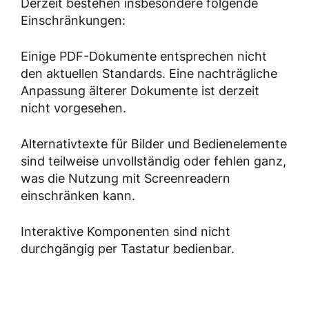
Derzeit bestehen insbesondere folgende
Einschränkungen:
Einige PDF-Dokumente entsprechen nicht
den aktuellen Standards. Eine nachträgliche
Anpassung älterer Dokumente ist derzeit
nicht vorgesehen.
Alternativtexte für Bilder und Bedienelemente
sind teilweise unvollständig oder fehlen ganz,
was die Nutzung mit Screenreadern
einschränken kann.
Interaktive Komponenten sind nicht
durchgängig per Tastatur bedienbar.