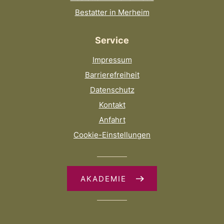
Bestatter in Merheim
Service
Impressum
Barrierefreiheit
Datenschutz
Kontakt
Anfahrt
Cookie-Einstellungen
AKADEMIE