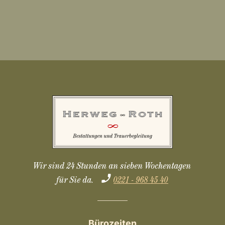
Wir sind 24 Stunden an sieben Wochentagen
für Sie da.
0221 - 968 45 40
Bürozeiten