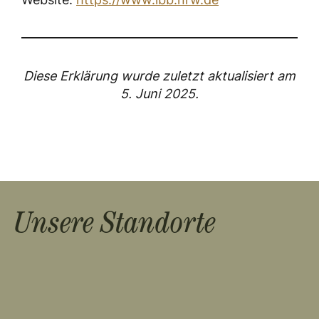
Diese Erklärung wurde zuletzt aktualisiert am
5. Juni 2025.
Unsere Standorte