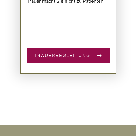
Trauer macht Sie nicht zu Patienten
TRAUERBEGLEITUNG