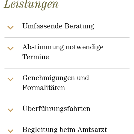
Leistungen
Umfassende Beratung
Abstimmung notwendige
Termine
Genehmigungen und
Formalitäten
Überführungsfahrten
Begleitung beim Amtsarzt