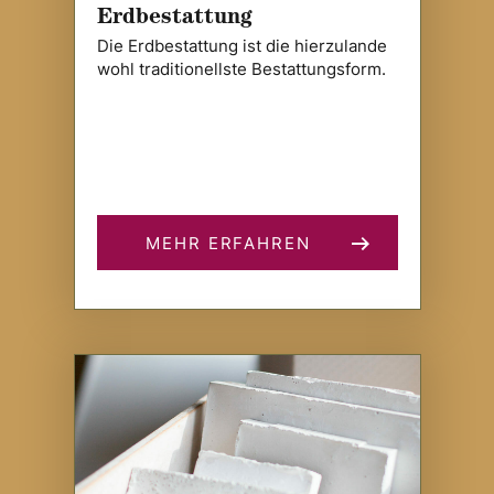
Erdbestattung
Die Erdbestattung ist die hierzulande
wohl traditionellste Bestattungsform.
MEHR ERFAHREN