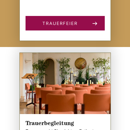
TRAUERFEIER
Trauerbegleitung