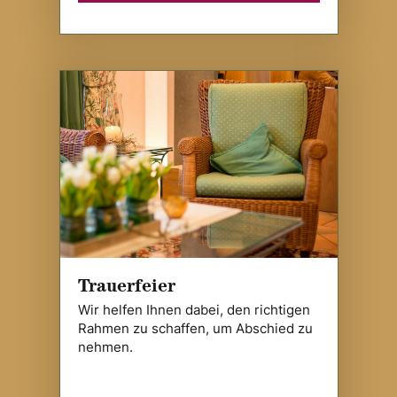
Trauerfeier
Wir helfen Ihnen dabei, den richtigen
Rahmen zu schaffen, um Abschied zu
nehmen.