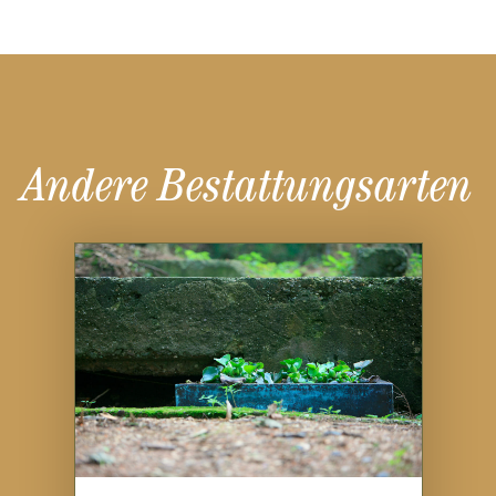
Andere Bestattungsarten