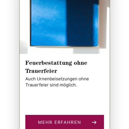
Feuerbestattung ohne
Trauerfeier
Auch Urnenbeisetzungen ohne
Trauerfeier sind möglich.
MEHR ERFAHREN