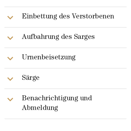
Einbettung des Verstorbenen
Aufbahrung des Sarges
Urnenbeisetzung
Särge
Benachrichtigung und
Abmeldung