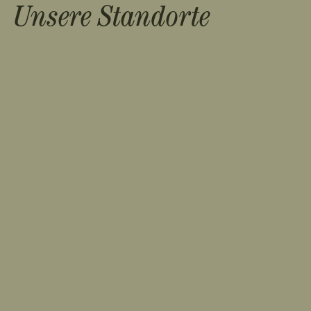
Unsere Standorte