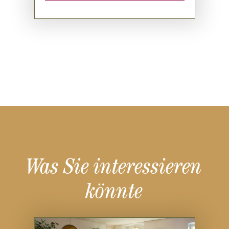
Was Sie interessieren
könnte