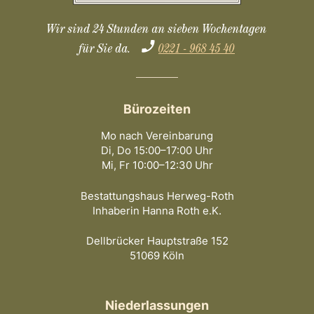
Wir sind 24 Stunden an sieben Wochentagen
für Sie da.
0221 - 968 45 40
Bürozeiten
Mo nach Vereinbarung
Di, Do 15:00–17:00 Uhr
Mi, Fr 10:00–12:30 Uhr
Bestattungshaus Herweg-Roth
Inhaberin Hanna Roth e.K.
Dellbrücker Hauptstraße 152
51069 Köln
Niederlassungen