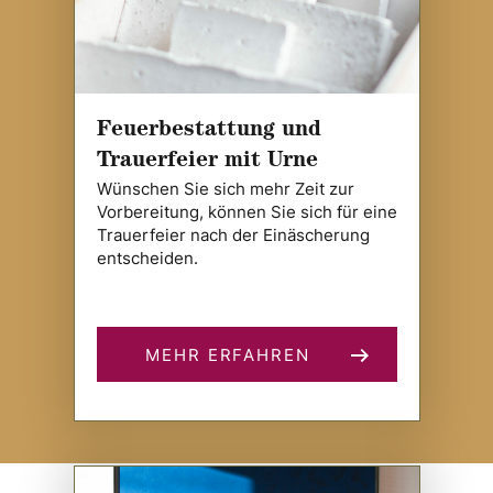
Feuerbestattung und
Trauerfeier mit Urne
Wünschen Sie sich mehr Zeit zur
Vorbereitung, können Sie sich für eine
Trauerfeier nach der Einäscherung
entscheiden.
MEHR ERFAHREN