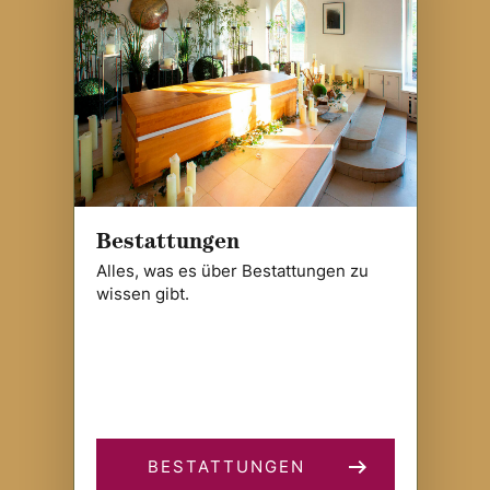
Bestattungen
Alles, was es über Bestattungen zu
wissen gibt.
BESTATTUNGEN