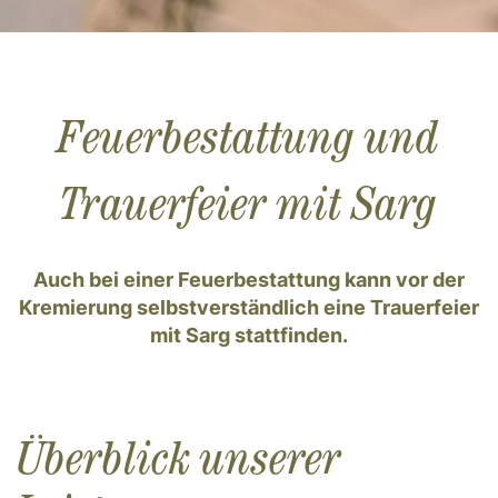
Feuerbestattung und
Trauerfeier mit Sarg
Auch bei einer Feuerbestattung kann vor der
Kremierung selbstverständlich eine Trauerfeier
mit Sarg stattfinden.
Überblick unserer