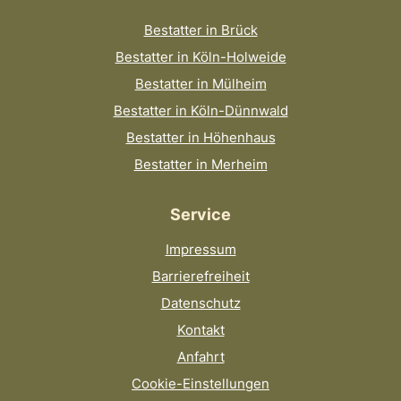
Bestatter in Brück
Bestatter in Köln-Holweide
Bestatter in Mülheim
Bestatter in Köln-Dünnwald
Bestatter in Höhenhaus
Bestatter in Merheim
Service
Impressum
Barrierefreiheit
Datenschutz
Kontakt
Anfahrt
Cookie-Einstellungen