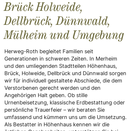
Brück Holweide,
Dellbrück, Dünnwald,
Mülheim und Umgebung
Herweg-Roth begleitet Familien seit
Generationen in schweren Zeiten. In Merheim
und den umliegenden Stadtteilen Höhenhaus,
Brück, Holweide, Dellbrück und Dünnwald sorgen
wir für individuell gestaltete Abschiede, die dem
Verstorbenen gerecht werden und den
Angehörigen Halt geben. Ob stille
Urnenbeisetzung, klassische Erdbestattung oder
persönliche Trauerfeier – wir beraten Sie
umfassend und kümmern uns um die Umsetzung.
Als Bestatter in Höhenhaus kennen wir die