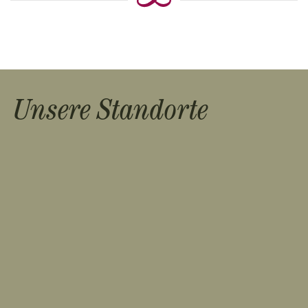
Unsere Standorte