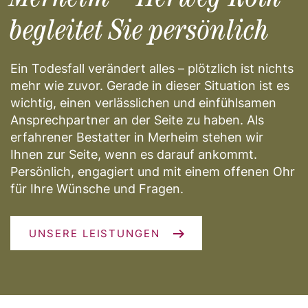
Merheim – Herweg-Roth
begleitet Sie persönlich
Ein Todesfall verändert alles – plötzlich ist nichts
mehr wie zuvor. Gerade in dieser Situation ist es
wichtig, einen verlässlichen und einfühlsamen
Ansprechpartner an der Seite zu haben. Als
erfahrener Bestatter in Merheim stehen wir
Ihnen zur Seite, wenn es darauf ankommt.
Persönlich, engagiert und mit einem offenen Ohr
für Ihre Wünsche und Fragen.
UNSERE LEISTUNGEN