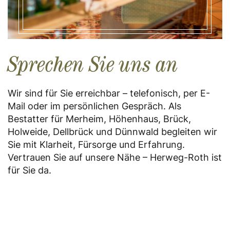
Sprechen Sie uns an
Wir sind für Sie erreichbar – telefonisch, per E-
Mail oder im persönlichen Gespräch. Als
Bestatter für Merheim, Höhenhaus, Brück,
Holweide, Dellbrück und Dünnwald begleiten wir
Sie mit Klarheit, Fürsorge und Erfahrung.
Vertrauen Sie auf unsere Nähe – Herweg-Roth ist
für Sie da.