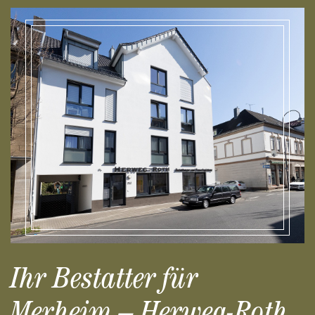
Ihr Bestatter für