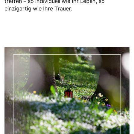
treffen – so individuell wie Ihr Leben, so
einzigartig wie Ihre Trauer.