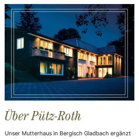
Über Pütz-Roth
Unser Mutterhaus in Bergisch Gladbach ergänzt