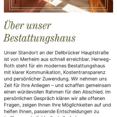
Über unser
Bestattungshaus
Unser Standort an der Dellbrücker Hauptstraße
ist von Merheim aus schnell erreichbar. Herweg-
Roth steht für ein modernes Bestattungshaus
mit klarer Kommunikation, Kostentransparenz
und persönlicher Zuwendung. Wir nehmen uns
Zeit für Ihre Anliegen – und schaffen gemeinsam
einen würdevollen Rahmen für den Abschied. Im
persönlichen Gespräch klären wir alle offenen
Fragen, zeigen Ihnen Ihre Möglichkeiten auf und
helfen Ihnen, passende Entscheidungen zu