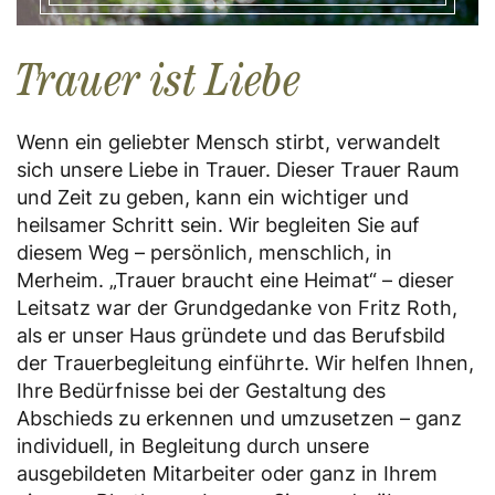
Trauer ist Liebe
Wenn ein geliebter Mensch stirbt, verwandelt
sich unsere Liebe in Trauer. Dieser Trauer Raum
und Zeit zu geben, kann ein wichtiger und
heilsamer Schritt sein. Wir begleiten Sie auf
diesem Weg – persönlich, menschlich, in
Merheim. „Trauer braucht eine Heimat“ – dieser
Leitsatz war der Grundgedanke von Fritz Roth,
als er unser Haus gründete und das Berufsbild
der Trauerbegleitung einführte. Wir helfen Ihnen,
Ihre Bedürfnisse bei der Gestaltung des
Abschieds zu erkennen und umzusetzen – ganz
individuell, in Begleitung durch unsere
ausgebildeten Mitarbeiter oder ganz in Ihrem