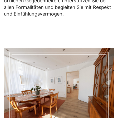
örtlichen Gegebenheiten, unterstützen Sie bei
allen Formalitäten und begleiten Sie mit Respekt
und Einfühlungsvermögen.