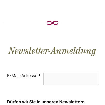
Newsletter-Anmeldung
E-Mail-Adresse *
Dürfen wir Sie in unseren Newslettern