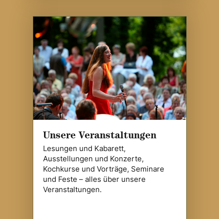
Unsere Veranstaltungen
Lesungen und Kabarett,
Ausstellungen und Konzerte,
Kochkurse und Vorträge, Seminare
und Feste – alles über unsere
Veranstaltungen.