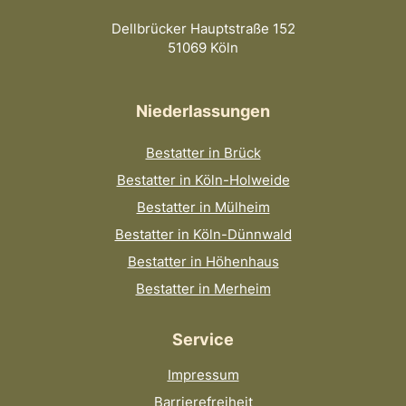
Dellbrücker Hauptstraße 152
51069 Köln
Niederlassungen
Bestatter in Brück
Bestatter in Köln-Holweide
Bestatter in Mülheim
Bestatter in Köln-Dünnwald
Bestatter in Höhenhaus
Bestatter in Merheim
Service
Impressum
Barrierefreiheit