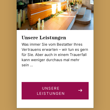
Unsere Leistungen
Was immer Sie vom Bestatter Ihres
Vertrauens erwarten – wir tun es gern
für Sie. Aber auch in einem Trauerfall
kann weniger durchaus mal mehr
sein …
UNSERE
LEISTUNGEN