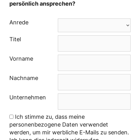
persönlich ansprechen?
Anrede
Titel
Vorname
Nachname
Unternehmen
Ich stimme zu, dass meine
personenbezogene Daten verwendet
werden, um mir werbliche E-Mails zu senden.