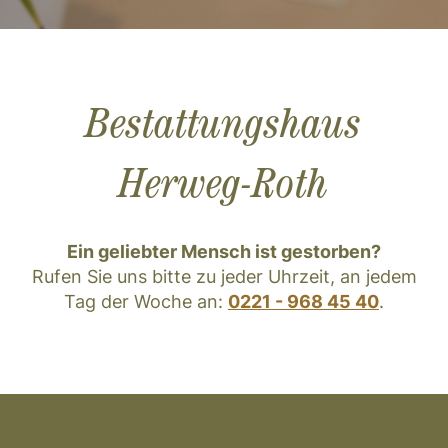
Bestattungshaus
Herweg-Roth
Ein geliebter Mensch ist gestorben?
Rufen Sie uns bitte zu jeder Uhrzeit, an jedem
Tag der Woche an:
0221 - 968 45 40
.