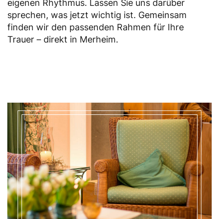
eigenen Rhythmus. Lassen Sie uns darüber
sprechen, was jetzt wichtig ist. Gemeinsam
finden wir den passenden Rahmen für Ihre
Trauer – direkt in Merheim.