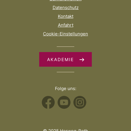
Datenschutz
Kontakt
Anfahrt
Cookie-Einstellungen
AKADEMIE
Folge uns:
© 2025 Herweg-Roth