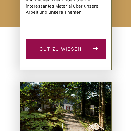
interessantes Material über unsere
Arbeit und unsere Themen.
GUT ZU WISSEN