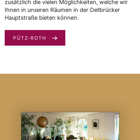
zusätzlich die vielen Möglichkeiten, welche wir
Ihnen in unseren Räumen in der Dellbrücker
Hauptstraße bieten können.
PÜTZ-ROTH