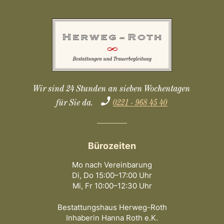
Wir sind 24 Stunden an sieben Wochentagen
für Sie da.
0221 - 968 45 40
Bürozeiten
Mo nach Vereinbarung
Di, Do 15:00–17:00 Uhr
Mi, Fr 10:00–12:30 Uhr
Bestattungshaus Herweg-Roth
Inhaberin Hanna Roth e.K.