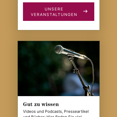
UNSERE
VERANSTALTUNGEN
Gut zu wissen
Videos und Podcasts, Presseartikel
und Bücher: Hier finden Sie viel