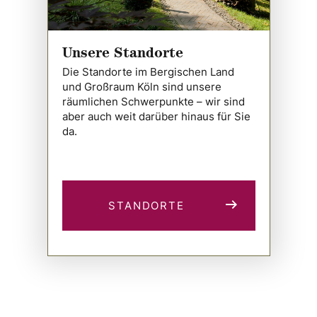
Unsere Standorte
Die Standorte im Bergischen Land
und Großraum Köln sind unsere
räumlichen Schwerpunkte – wir sind
aber auch weit darüber hinaus für Sie
da.
STANDORTE