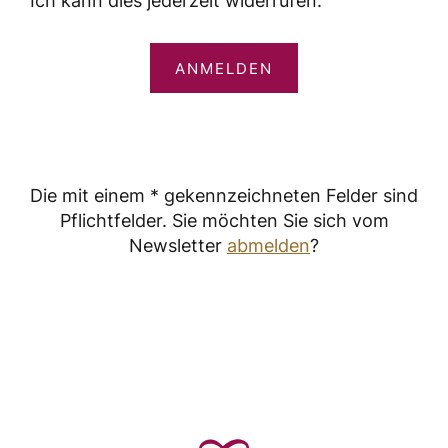
Ich kann dies jederzeit widerrufen.
ANMELDEN
Die mit einem * gekennzeichneten Felder sind
Pflichtfelder. Sie möchten Sie sich vom
Newsletter
abmelden
?