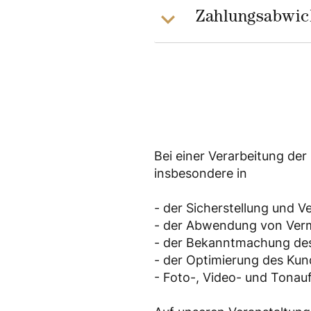
Zahlungsabwic
Bei einer Verarbeitung der
insbesondere in
- der Sicherstellung und 
- der Abwendung von Ve
- der Bekanntmachung des
- der Optimierung des Kun
- Foto-, Video- und Tona