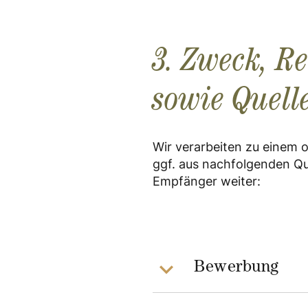
3. Zweck, R
sowie Quell
Wir verarbeiten zu einem
ggf. aus nachfolgenden Qu
Empfänger weiter:
Bewerbung