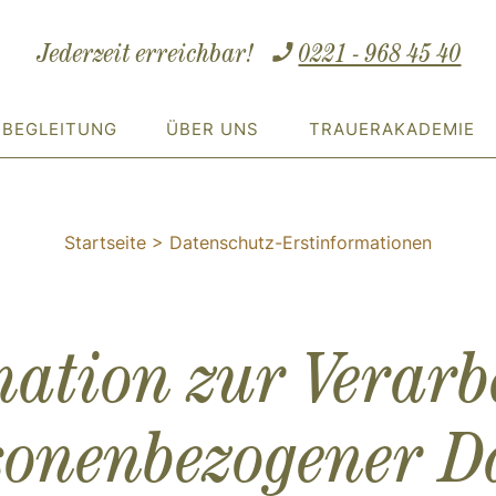
Jederzeit erreichbar!
0221 - 968 45 40
RBEGLEITUNG
ÜBER UNS
TRAUERAKADEMIE
Startseite
>
Datenschutz-Erstinformationen
mation zur Verarb
sonenbezogener D