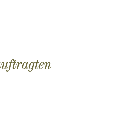
auftragten