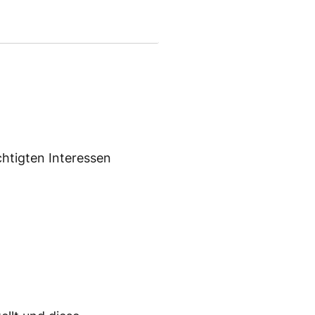
chtigten Interessen